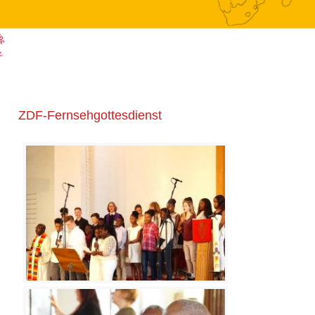
ZDF-Fernsehgottesdienst