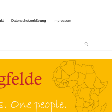
akt
Datenschutzerklärung
Impressum