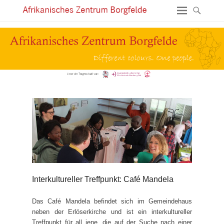
Interkultureller Treffpunkt: Café Mandela
Das Café Mandela befindet sich im Gemeindehaus
neben der Erlöserkirche und ist ein interkultureller
Treffpunkt für all jene, die auf der Suche nach einer