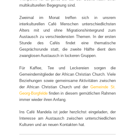
multikulturellen Begegnung sind.
Zweimal im Monat treffen sich in unsrem
interkulturellen Café Menschen unterschiedlichsten
Alters mit und ohne Migrationshintergrund zum
Austausch zu verschiedensten Themen. In der ersten
Stunde des Cafés findet eine thematische
Gesprächsrunde statt, die zweite Hälfte dient dem
zwanglosen Austausch in lockeren Gruppen.
Für Kaffee, Tee und Leckereien sorgen die
Gemeindemitglieder der African Christian Church. Viele
Beziehungen sowie gemeinsame Aktivitäten zwischen
der African Christian Church und der
Gemeinde St.
Georg-Borgfelde
finden in diesem gemütlichen Rahmen
immer wieder ihren Anfang.
Ins Café Mandela ist jeder herzlichst eingeladen, der
Interesse am Austausch zwischen unterschiedlichen
Kulturen und an neuen Kontakten hat.