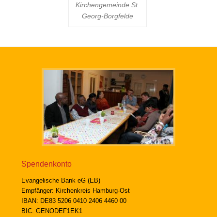
Kirchengemeinde St.
Georg-Borgfelde
Spendenkonto
Evangelische Bank eG (EB)
Empfänger: Kirchenkreis Hamburg-Ost
IBAN: DE83 5206 0410 2406 4460 00
BIC: GENODEF1EK1