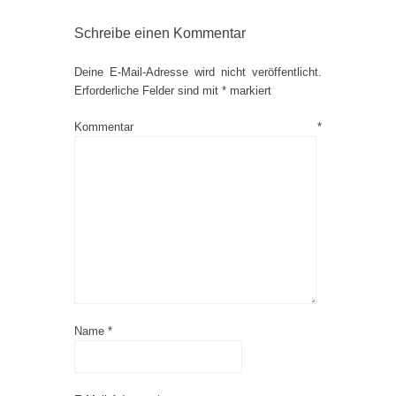
Schreibe einen Kommentar
Deine E-Mail-Adresse wird nicht veröffentlicht.
Erforderliche Felder sind mit
*
markiert
Kommentar
*
Name
*