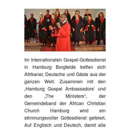
Im Internationalen Gospel-Gottesdienst
in Hamburg Borgfelde treffen sich
Afrikaner, Deutsche und Gäste aus der
ganzen Welt. Zusammen mit den
‚Hamburg Gospel Ambassadors‘ und
den „The Ministers“, der
Gemeindeband der African Christian
Church Hamburg wird ein
stimmungsvoller Gottesdienst gefeiert.
Auf Englisch und Deutsch, damit alle