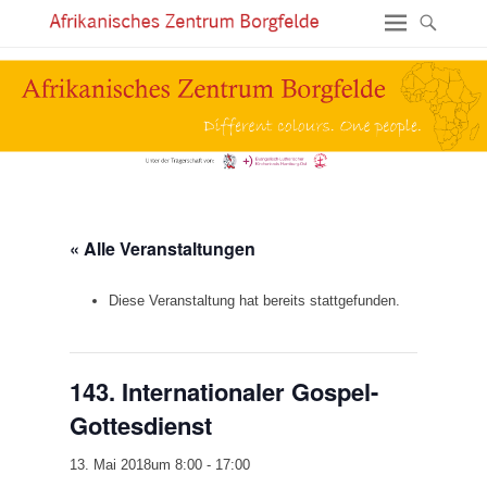
« Alle Veranstaltungen
Diese Veranstaltung hat bereits stattgefunden.
143. Internationaler Gospel-
Gottesdienst
13. Mai 2018um 8:00
-
17:00