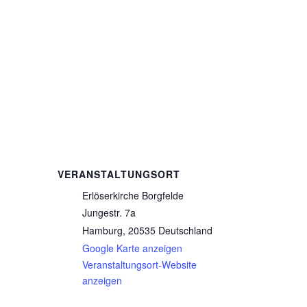
VERANSTALTUNGSORT
Erlöserkirche Borgfelde
Jungestr. 7a
Hamburg
,
20535
Deutschland
Google Karte anzeigen
Veranstaltungsort-Website
anzeigen