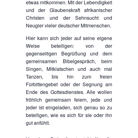
etwas mitkommen. Mit der Lebendigkeit
und der Glaubenskraft afrikanischer
Christen und der Sehnsucht und
Neugier vieler deutscher Mitmenschen.
Hier kann sich jeder auf seine eigene
Weise beteiligen: von der
gegenseitigen Begrüßung und dem
gemeinsamen Bibelgespräch, beim
Singen, Mitklatschen und auch mal
Tanzen, bis hin zum freien
Fürbittengebet oder der Segnung am
Ende des Gottesdienstes. Alle wollen
fröhlich gemeinsam feiern, jede und
jeder ist eingeladen, sich genau so zu
beteiligen, wie es sich für sie oder ihn
gut anfühlt.