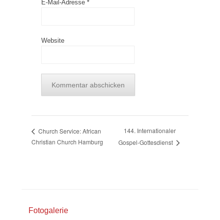
E-Mail-Adresse
*
Website
144. Internationaler
Church Service: African
Christian Church Hamburg
Gospel-Gottesdienst
Fotogalerie