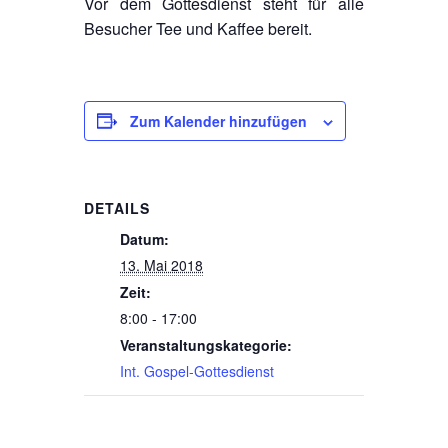
Vor dem Gottesdienst steht für alle
Besucher Tee und Kaffee bereit.
Zum Kalender hinzufügen
DETAILS
Datum:
13. Mai 2018
Zeit:
8:00 - 17:00
Veranstaltungskategorie:
Int. Gospel-Gottesdienst