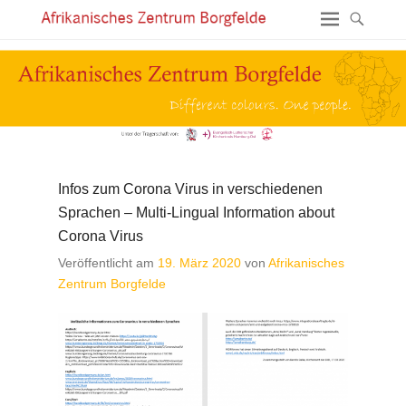
Infos zum Corona Virus in verschiedenen
Sprachen – Multi-Lingual Information about
Corona Virus
Veröffentlicht am
19. März 2020
von
Afrikanisches
Zentrum Borgfelde