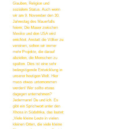
Glauben, Religion und
sozialem Status. Auch wenn
wir am 9. November den 30.
Jahrestag des Mauerfalls
feiern; Die Mauer zwischen
Mexiko und den USA wird
errichtet. Anstatt die Völker zu
vereinen, sehen wir immer
mehr Projekte, die darauf
abzielen, die Menschen zu
spalten. Dies ist eine sehr
beängstigende Entwicklung in
unserer heutigen Welt. Hier
muss etwas unternommen
werden! Wer sollte etwas
dagegen unternehmen?
Jedermann! Du und ich. Es
gibt ein Sprichwort unter den
Xhosa in Südafrika, das lautet:
„Viele kleine Leute in vielen
kleinen Orten, die viele kleine