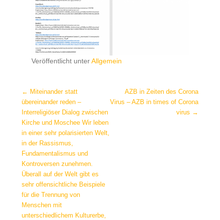
Veröffentlicht unter
Allgemein
Beitragsnavigation
←
Miteinander statt
AZB in Zeiten des Corona
übereinander reden –
Virus – AZB in times of Corona
Interreligiöser Dialog zwischen
virus
→
Kirche und Moschee Wir leben
in einer sehr polarisierten Welt,
in der Rassismus,
Fundamentalismus und
Kontroversen zunehmen.
Überall auf der Welt gibt es
sehr offensichtliche Beispiele
für die Trennung von
Menschen mit
unterschiedlichem Kulturerbe,