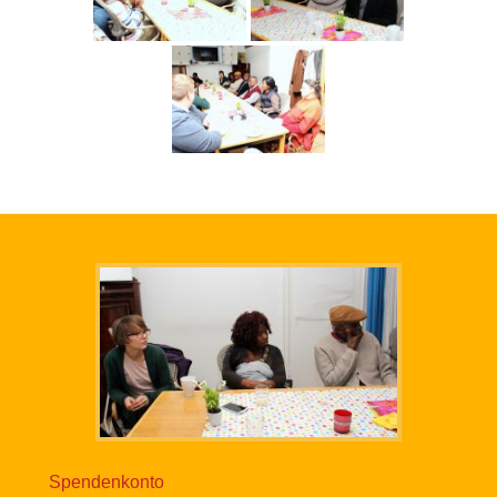
Spendenkonto