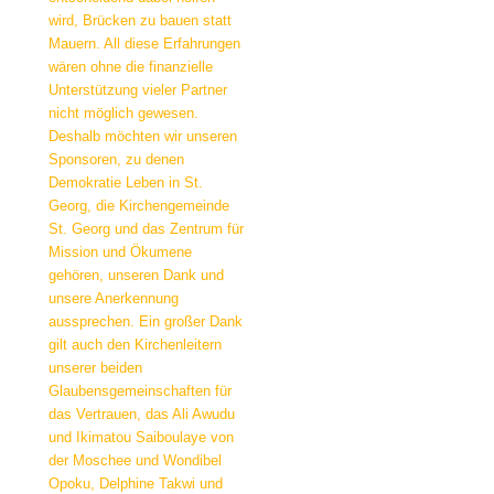
wird, Brücken zu bauen statt
Mauern. All diese Erfahrungen
wären ohne die finanzielle
Unterstützung vieler Partner
nicht möglich gewesen.
Deshalb möchten wir unseren
Sponsoren, zu denen
Demokratie Leben in St.
Georg, die Kirchengemeinde
St. Georg und das Zentrum für
Mission und Ökumene
gehören, unseren Dank und
unsere Anerkennung
aussprechen. Ein großer Dank
gilt auch den Kirchenleitern
unserer beiden
Glaubensgemeinschaften für
das Vertrauen, das Ali Awudu
und Ikimatou Saiboulaye von
der Moschee und Wondibel
Opoku, Delphine Takwi und