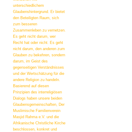
unterschiedlichem
Glaubenshintergrund. Er bietet
den Beteiligten Raum, sich
zum besseren
Zusammenleben zu vernetzen.
Es geht nicht darum, wer
Recht hat oder nicht. Es geht
nicht darum, den anderen zum
Glauben zu bekehren, sondern
darum, im Geist des
gegenseitigen Verständnisses
und der Wertschätzung für die
andere Religion zu handeln.
Basierend auf diesen
Prinzipien des interreligiösen
Dialogs haben unsere beiden
Glaubensgemeinschaften, Der
Muslimische Familienverein
Masjid Rahma e.V. und die
Afrikanische Christliche Kirche
beschlossen, konkret und