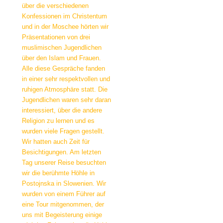
über die verschiedenen
Konfessionen im Christentum
und in der Moschee hörten wir
Präsentationen von drei
muslimischen Jugendlichen
über den Islam und Frauen.
Alle diese Gespräche fanden
in einer sehr respektvollen und
ruhigen Atmosphäre statt. Die
Jugendlichen waren sehr daran
interessiert, über die andere
Religion zu lernen und es
wurden viele Fragen gestellt.
Wir hatten auch Zeit für
Besichtigungen. Am letzten
Tag unserer Reise besuchten
wir die berühmte Höhle in
Postojnska in Slowenien. Wir
wurden von einem Führer auf
eine Tour mitgenommen, der
uns mit Begeisterung einige