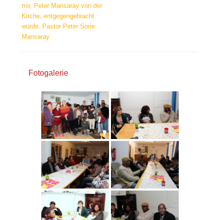
mir, Peter Mansaray von der
Kirche, entgegengebracht
wurde. Pastor Peter Sorie
Mansaray
Fotogalerie