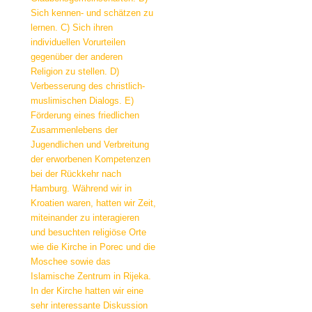
Sich kennen- und schätzen zu
lernen. C) Sich ihren
individuellen Vorurteilen
gegenüber der anderen
Religion zu stellen. D)
Verbesserung des christlich-
muslimischen Dialogs. E)
Förderung eines friedlichen
Zusammenlebens der
Jugendlichen und Verbreitung
der erworbenen Kompetenzen
bei der Rückkehr nach
Hamburg. Während wir in
Kroatien waren, hatten wir Zeit,
miteinander zu interagieren
und besuchten religiöse Orte
wie die Kirche in Porec und die
Moschee sowie das
Islamische Zentrum in Rijeka.
In der Kirche hatten wir eine
sehr interessante Diskussion