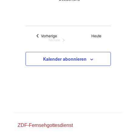
Veranstaltungen
Vorherige
Heute
Nächste
Veranstaltungen
Kalender abonnieren
ZDF-Fernsehgottesdienst