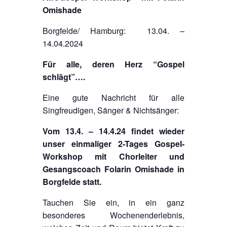
Omishade
Borgfelde/ Hamburg: 13.04. –
14.04.2024
Für alle, deren Herz “Gospel
schlägt”….
Eine gute Nachricht für alle
Singfreudigen, Sänger & Nichtsänger:
Vom 13.4. – 14.4.24 findet wieder
unser einmaliger 2-Tages Gospel-
Workshop mit Chorleiter und
Gesangscoach Folarin Omishade in
Borgfelde statt.
Tauchen Sie ein, in ein ganz
besonderes Wochenenderlebnis,