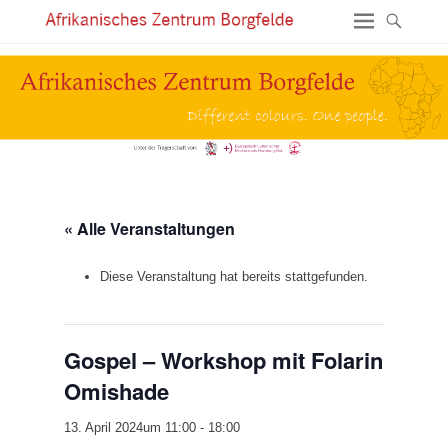
« Alle Veranstaltungen
Diese Veranstaltung hat bereits stattgefunden.
Gospel – Workshop mit Folarin
Omishade
13. April 2024um 11:00
-
18:00