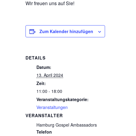
Wir freuen uns auf Sie!
Zum Kalender hinzufügen
DETAILS
Datum:
13. April 2024
Zeit:
11:00 - 18:00
Veranstaltungskategorie:
Veranstaltungen
VERANSTALTER
Hamburg Gospel Ambassadors
Telefon