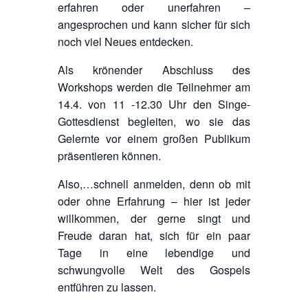
erfahren oder unerfahren –
angesprochen und kann sicher für sich
noch viel Neues entdecken.
Als krönender Abschluss des
Workshops werden die Teilnehmer am
14.4. von 11 -12.30 Uhr den Singe-
Gottesdienst begleiten, wo sie das
Gelernte vor einem großen Publikum
präsentieren können.
Also,…schnell anmelden, denn ob mit
oder ohne Erfahrung – hier ist jeder
willkommen, der gerne singt und
Freude daran hat, sich für ein paar
Tage in eine lebendige und
schwungvolle Welt des Gospels
entführen zu lassen.