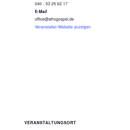
040 - 53 25 62 17
E-Mail
office@afrogospel.de
Veranstalter-Website anzeigen
VERANSTALTUNGSORT