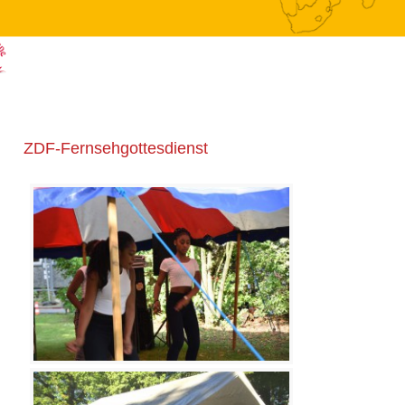
ZDF-Fernsehgottesdienst