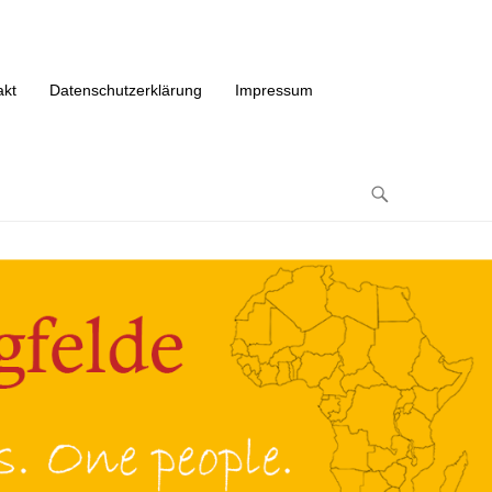
akt
Datenschutzerklärung
Impressum